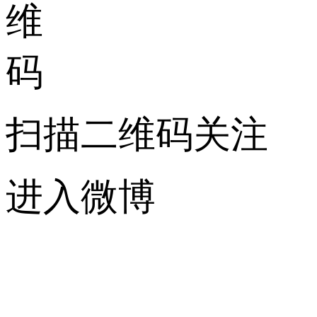
扫描二维码关注
进入微博