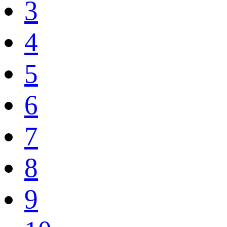
3
4
5
6
7
8
9