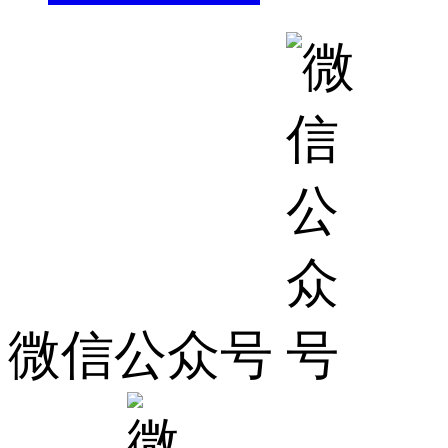
微信公众号