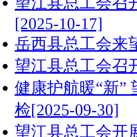
望江县总工会召
[2025-10-17]
岳西县总工会来
望江县总工会召
健康护航暖“新”
检​
[2025-09-30]
望江县总工会开