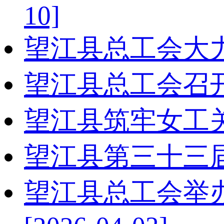
10]
望江县总工会大
望江县总工会召
望江县筑牢女工
望江县第三十三
望江县总工会举