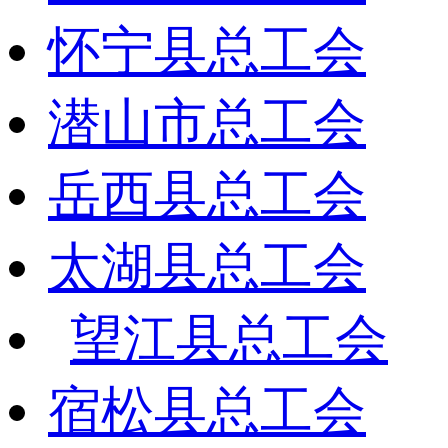
怀宁县总工会
潜山市总工会
岳西县总工会
太湖县总工会
望江县总工会
宿松县总工会