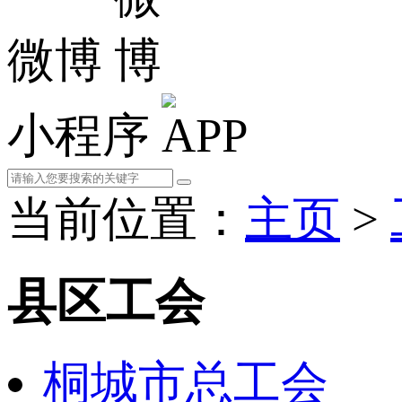
微博
小程序
当前位置：
主页
>
县区工会
桐城市总工会