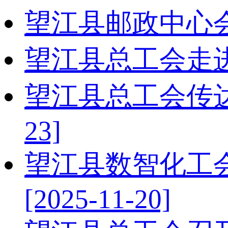
望江县邮政中心
望江县总工会走
望江县总工会传
23]
望江县数智化工
[2025-11-20]