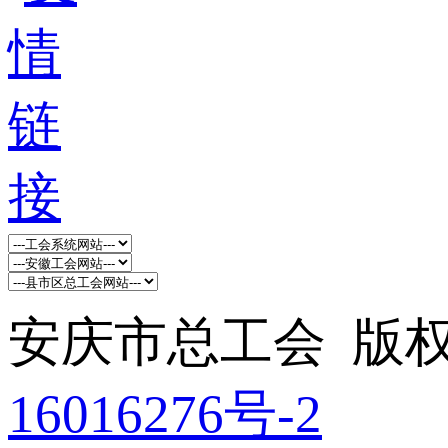
安庆市总工会 版权所
16016276号-2