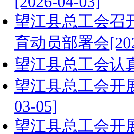
[2026-04-03]
望江县总工会召
育动员部署会
[20
望江县总工会认真
望江县总工会开展
03-05]
望江县总工会开展