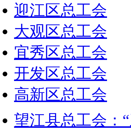
迎江区总工会
大观区总工会
宜秀区总工会
开发区总工会
高新区总工会
望江县总工会：