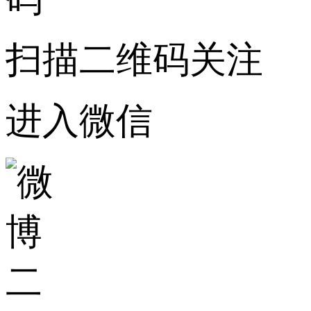
扫描二维码关注
进入微信