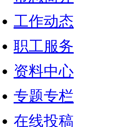
工作动态
职工服务
资料中心
专题专栏
在线投稿