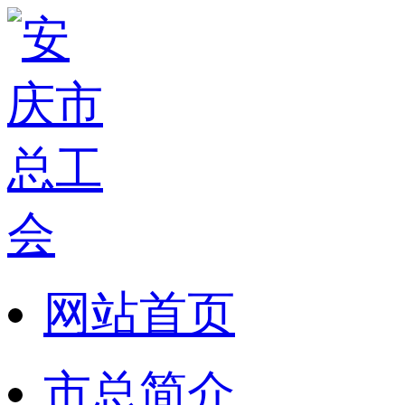
网站首页
市总简介