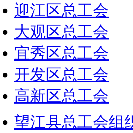
迎江区总工会
大观区总工会
宜秀区总工会
开发区总工会
高新区总工会
望江县总工会组织