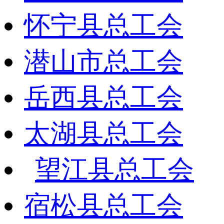
怀宁县总工会
潜山市总工会
岳西县总工会
太湖县总工会
望江县总工会
宿松县总工会