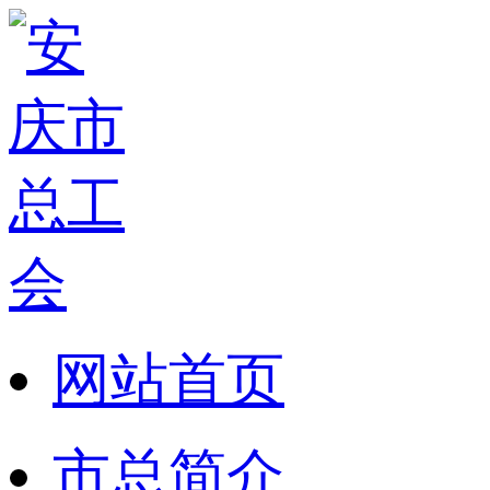
网站首页
市总简介