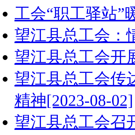
工会“职工驿站”
望江县总工会：
望江县总工会开
望江县总工会传
精神
[2023-08-02]
望江县总工会召