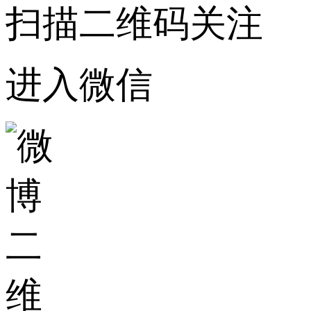
扫描二维码关注
进入微信