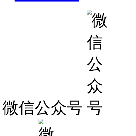
微信公众号