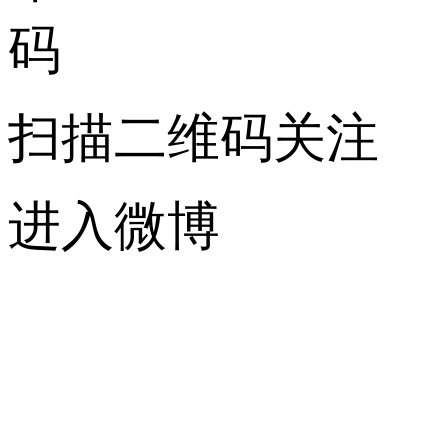
扫描二维码关注
进入微博