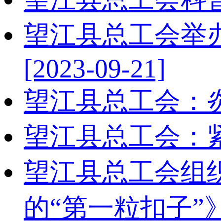
望江县总工会举办
[2023-09-21]
望江县总工会：
望江县总工会：紧
望江县总工会组
的“第一粒扣子”