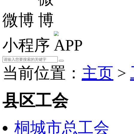
微博
小程序
当前位置：
主页
>
县区工会
桐城市总工会