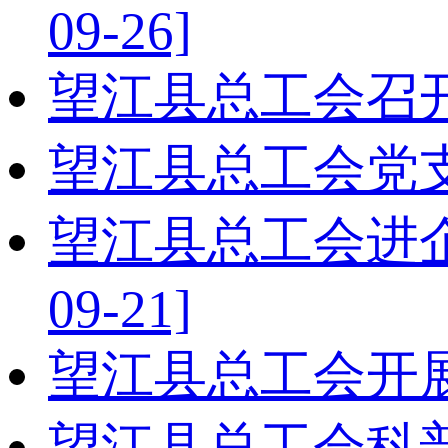
09-26]
望江县总工会召
望江县总工会党
望江县总工会进
09-21]
望江县总工会开
望江县总工会科