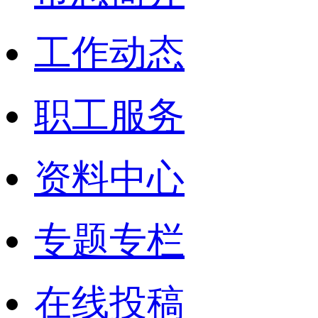
工作动态
职工服务
资料中心
专题专栏
在线投稿