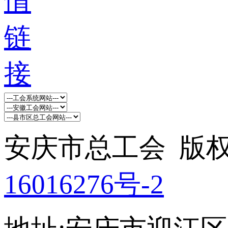
安庆市总工会 版权所
16016276号-2