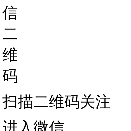
扫描二维码关注
进入微信