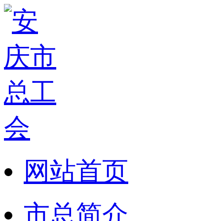
网站首页
市总简介