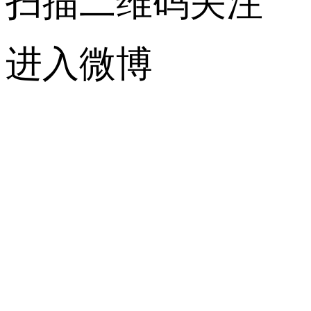
扫描二维码关注
进入微博