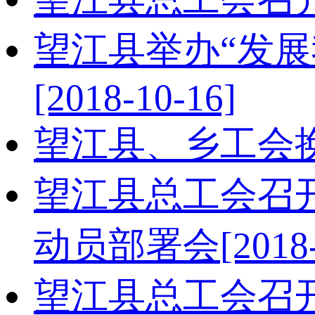
望江县举办“发展
[2018-10-16]
望江县、乡工会
望江县总工会召
动员部署会
[2018
望江县总工会召