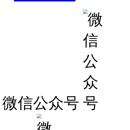
微信公众号