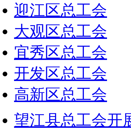
迎江区总工会
大观区总工会
宜秀区总工会
开发区总工会
高新区总工会
望江县总工会开