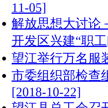
11-05]
解放思想大讨论
开发区兴建“职工
望江举行万名服
市委组织部检查
[2018-10-22]
望江县总工会召