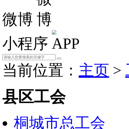
微博
小程序
当前位置：
主页
>
县区工会
桐城市总工会