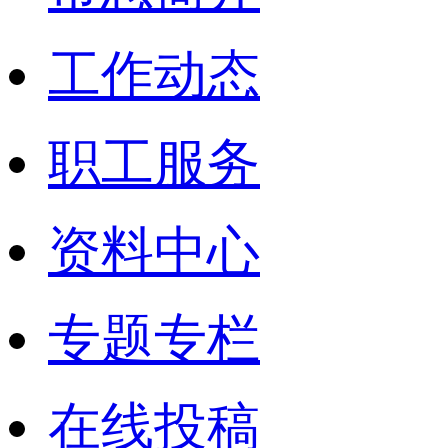
工作动态
职工服务
资料中心
专题专栏
在线投稿