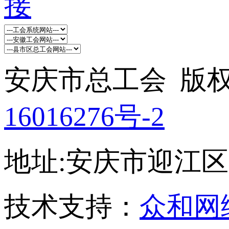
安庆市总工会 版权所
16016276号-2
地址:安庆市迎江区孝肃
技术支持：
众和网