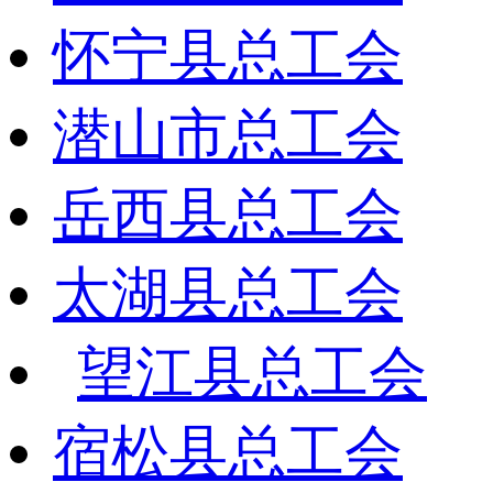
怀宁县总工会
潜山市总工会
岳西县总工会
太湖县总工会
望江县总工会
宿松县总工会