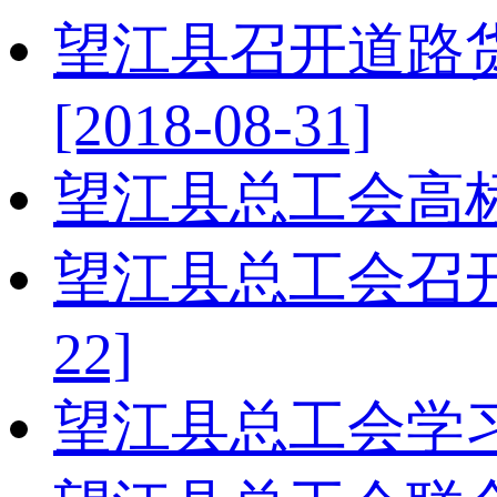
望江县召开道路
[2018-08-31]
望江县总工会高
望江县总工会召
22]
望江县总工会学