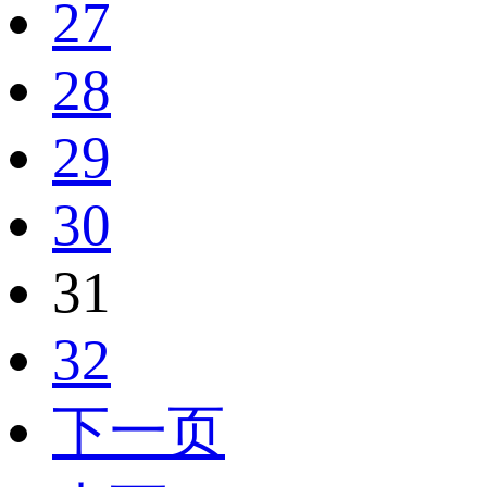
27
28
29
30
31
32
下一页