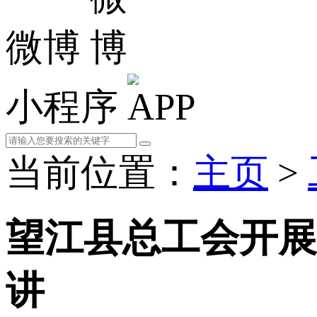
微博
小程序
当前位置：
主页
>
望江县总工会开展
讲