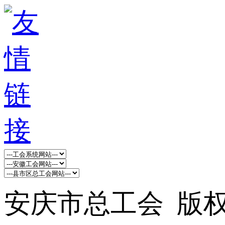
安庆市总工会 版权所