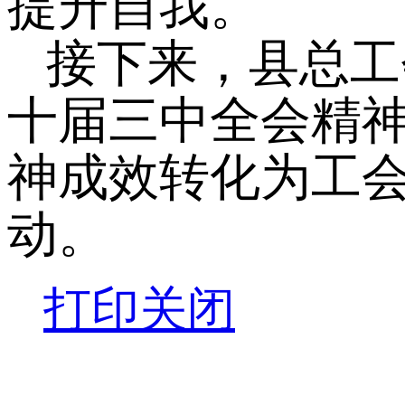
提升自我。
接下来，
县总工
十届三中全会精
神成效转化为工
动。
打印
关闭