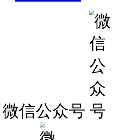
微信公众号