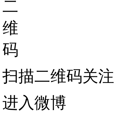
扫描二维码关注
进入微博