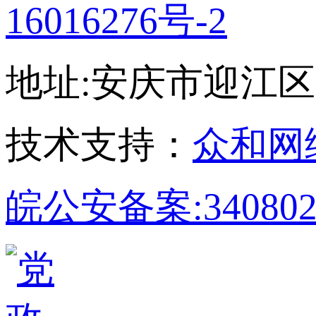
16016276号-2
地址:安庆市迎江区孝肃
技术支持：
众和网
皖公安备案:340802