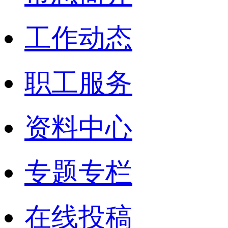
工作动态
职工服务
资料中心
专题专栏
在线投稿