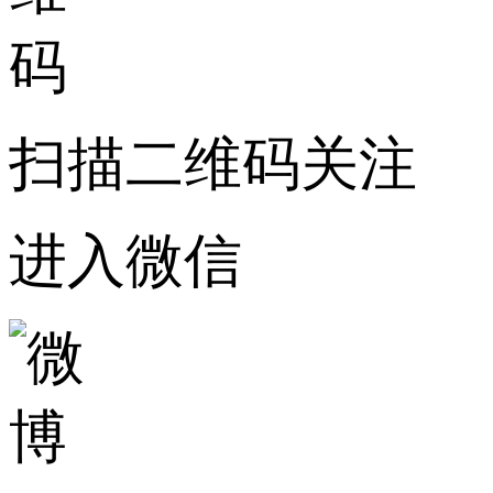
扫描二维码关注
进入微信