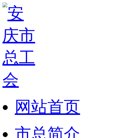
网站首页
市总简介