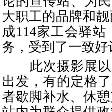
论的宣传站、为民
大职工的品牌和靓
成114家工会驿
务，受到了一致好
此次摄影展以工
出发，有的定格了
者歇脚补水、休憩
站内为群众提供政