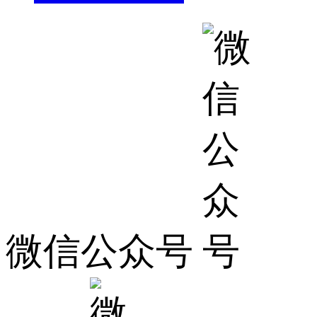
微信公众号