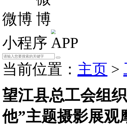
微博
小程序
当前位置：
主页
>
望江县总工会组织
他”主题摄影展观