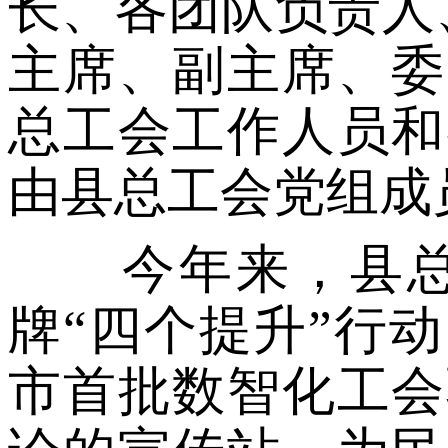
长、各团队负责人
主席、副主席、委
总工会工作人员和
由县总工会党组成
今年来，县总工
牌“四个提升”行
市首批数智化工会