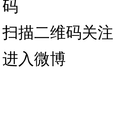
扫描二维码关注
进入微博