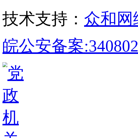
技术支持：
众和网
皖公安备案:340802