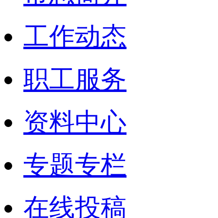
工作动态
职工服务
资料中心
专题专栏
在线投稿