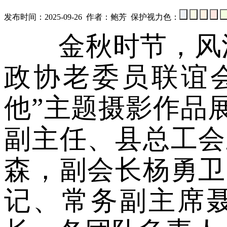
发布时间：2025-09-26 作者：鲍芳 保护视力色：
金秋时节，风清气
政协老委员联谊
他”主题摄影作品
副主任、县总工会
森，副会长杨勇卫
记、常务副主席