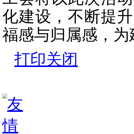
化建设，不断提升
福感与归属感，为
打印
关闭