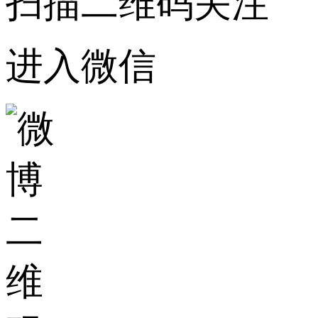
扫描二维码关注
进入微信