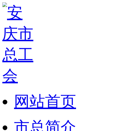
网站首页
市总简介