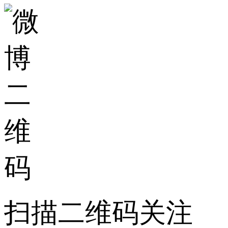
扫描二维码关注