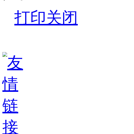
打印
关闭