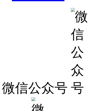
微信公众号