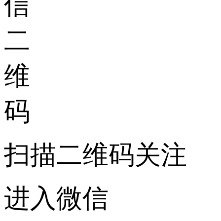
扫描二维码关注
进入微信