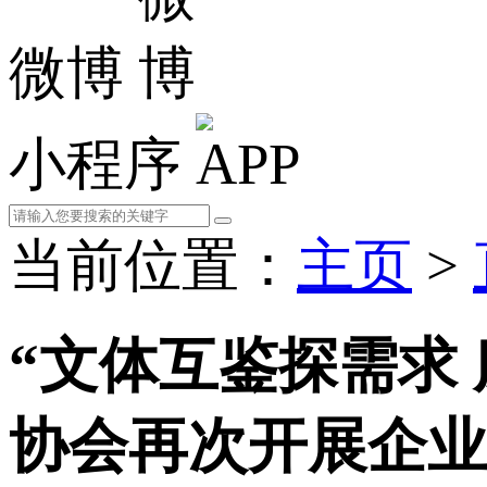
微博
小程序
当前位置：
主页
>
“文体互鉴探需求
协会再次开展企业