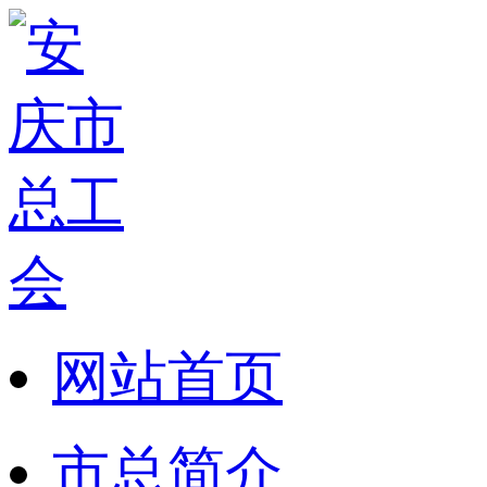
网站首页
市总简介