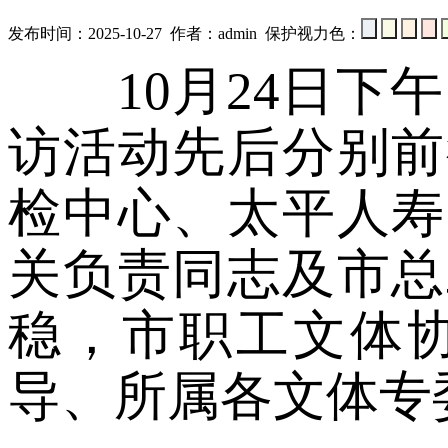
发布时间：2025-10-27 作者：admin 保护视力色：
10月24日下午
访活动先后分别前
检中心、太平人寿
关负责同志及市总
稳，市职工文体
导、所属各文体专