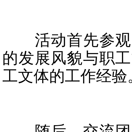
活动首先参观了
的发展风貌与职工
工文体的工作经验
随后，交流团来