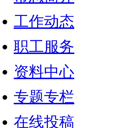
工作动态
职工服务
资料中心
专题专栏
在线投稿