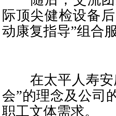
际顶尖健检设备后
动康复指导”组合
在太平人寿安庆
会”的理念及公司
职工文体需求。