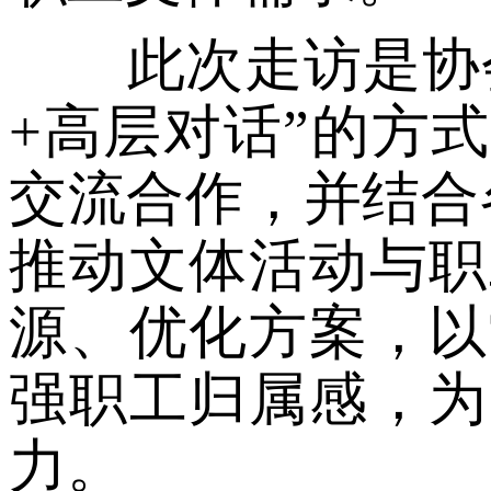
此次走访是协会
+高层对话”的方
交流合作，并结合
推动文体活动与职
源、优化方案，以
强职工归属感，为
力。