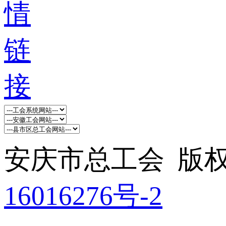
安庆市总工会 版权所
16016276号-2