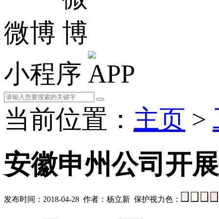
微博
小程序
当前位置：
主页
>
安徽申州公司开展
发布时间：2018-04-28 作者：杨立新 保护视力色：