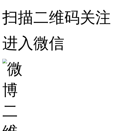
扫描二维码关注
进入微信