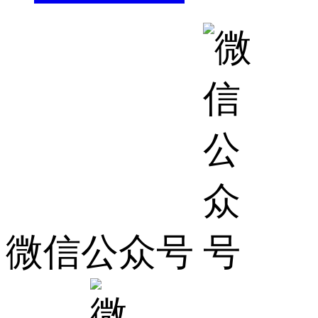
微信公众号