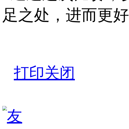
足之处，进而更好
打印
关闭