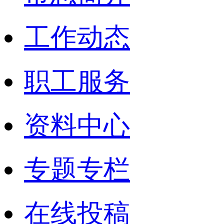
工作动态
职工服务
资料中心
专题专栏
在线投稿