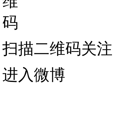
扫描二维码关注
进入微博