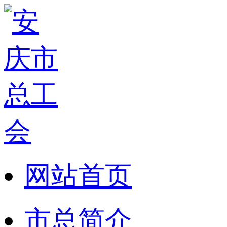
网站首页
市总简介