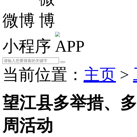
微博
小程序
当前位置：
主页
>
望江县多举措、多
周活动