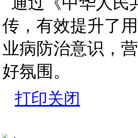
通过《中华人民
传，有效提升了用
业病防治意识，营
好氛围。
打印
关闭