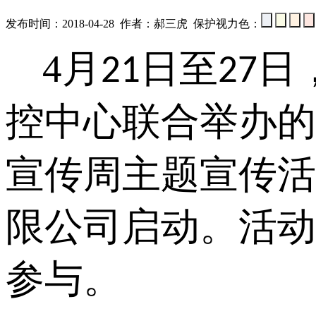
发布时间：2018-04-28 作者：郝三虎 保护视力色：
4
月
日至
日
21
27
控中心联合举办的
宣传周主题宣传活
限公司启动。活动
参与。