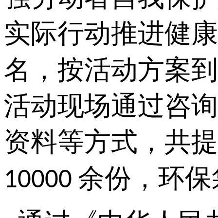
实际行动推进健康
名，按活动方案到
活动现场通过咨询
资料等方式，共
余份，环保
10000