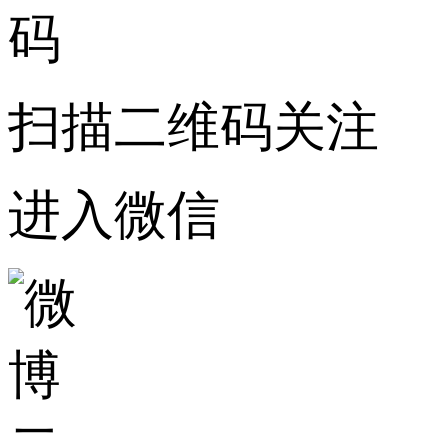
扫描二维码关注
进入微信