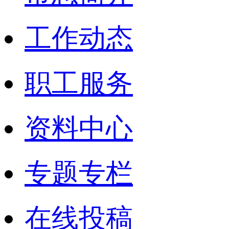
工作动态
职工服务
资料中心
专题专栏
在线投稿