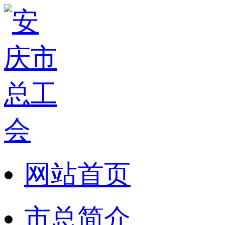
网站首页
市总简介