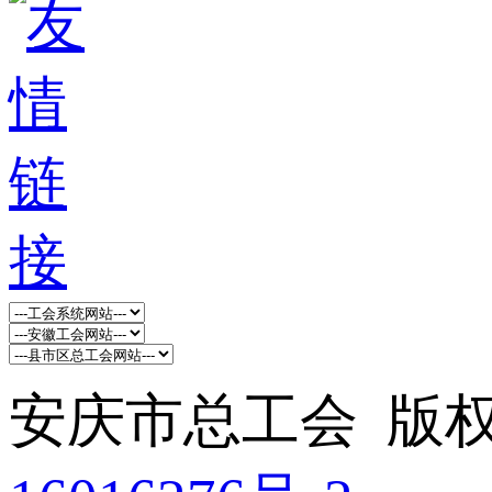
安庆市总工会 版权所