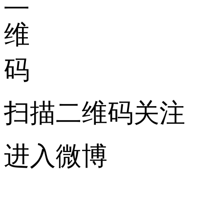
扫描二维码关注
进入微博