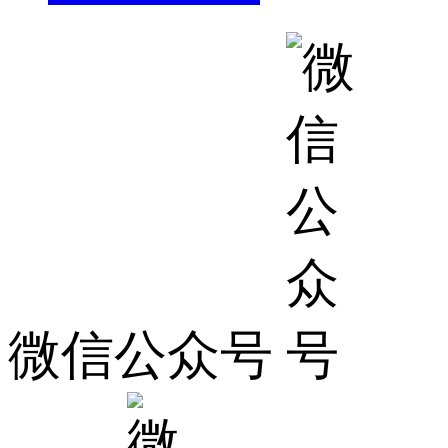
微信公众号