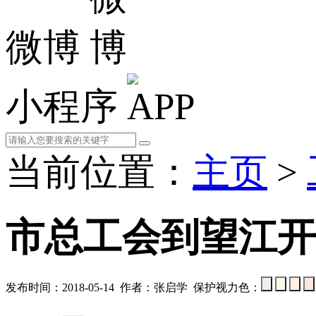
微博
小程序
当前位置：
主页
>
市总工会到望江开
发布时间：2018-05-14 作者：张启学 保护视力色：