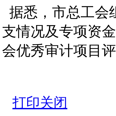
据悉，市总工会
支情况及专项资金
会优秀审计项目评
打印
关闭