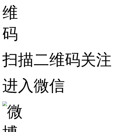
扫描二维码关注
进入微信