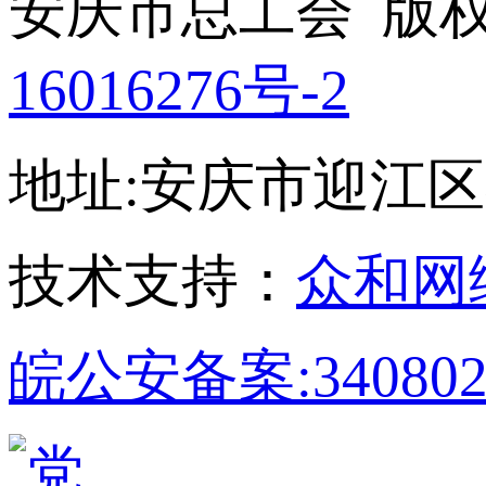
安庆市总工会 版权所
16016276号-2
地址:安庆市迎江区孝肃
技术支持：
众和网
皖公安备案:340802