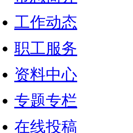
工作动态
职工服务
资料中心
专题专栏
在线投稿