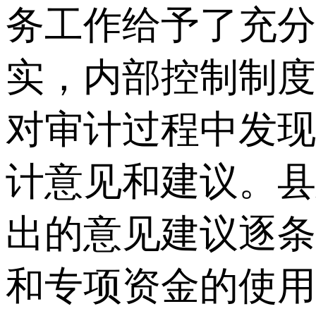
务工作给予了充分
实，内部控制制度
对审计过程中发现
计意见和建议。县
出的意见建议逐条
和专项资金的使用