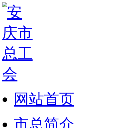
网站首页
市总简介