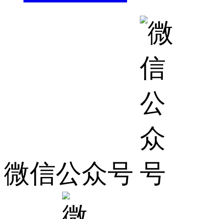
微信公众号