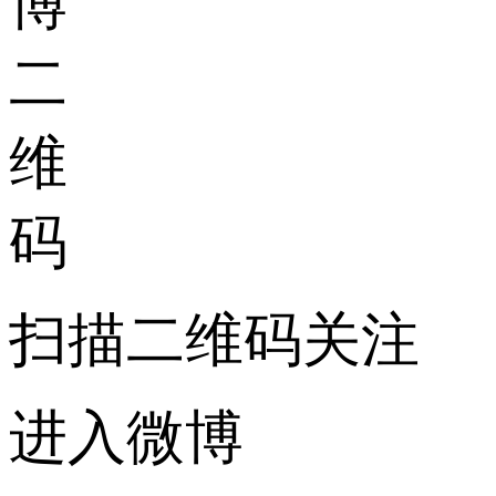
扫描二维码关注
进入微博