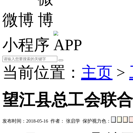
微博
小程序
当前位置：
主页
>
望江县总工会联合
发布时间：2018-05-16 作者： 张启学 保护视力色：