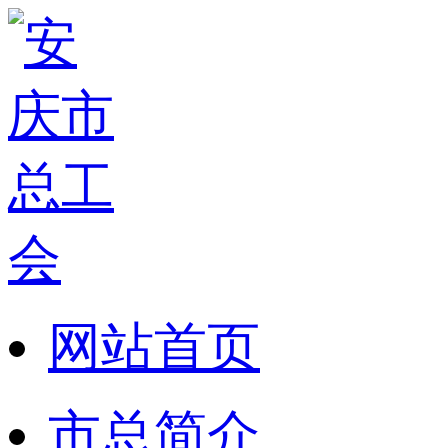
网站首页
市总简介