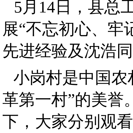
5
月
14
日，县总
展“不忘初心、牢
先进经验及沈浩同
小岗村是中国农
革第一村”的美誉
下，大家分别观看