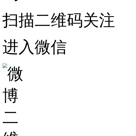
扫描二维码关注
进入微信