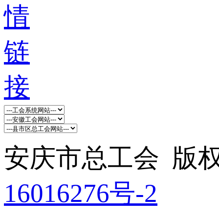
安庆市总工会 版权所
16016276号-2