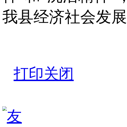
我县经济社会发展
打印
关闭