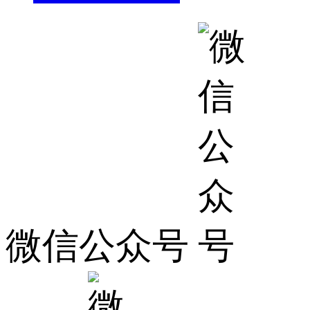
微信公众号