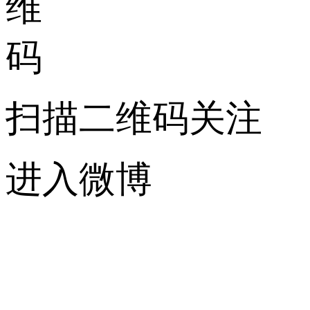
扫描二维码关注
进入微博