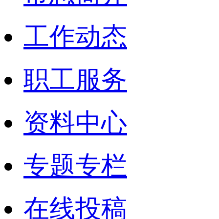
工作动态
职工服务
资料中心
专题专栏
在线投稿