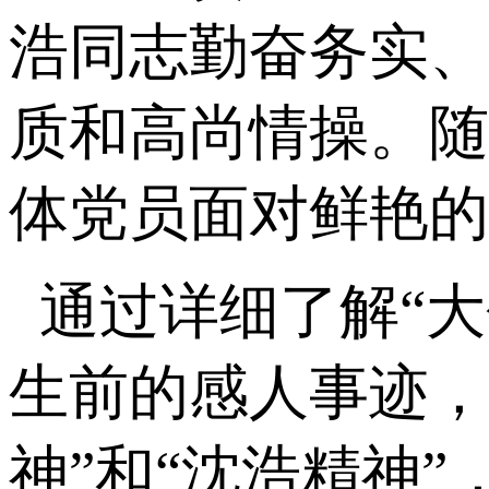
浩同志勤奋务实、
质和高尚情操。随
体党员面对鲜艳的
通过详细了解
“
生前的感人事迹，
神”和“沈浩精神