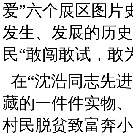
爱”六个展区图片
发生、发展的历史
民“敢闯敢试，敢
在
“沈浩同志先
藏的一件件实物、
村民脱贫致富奔小