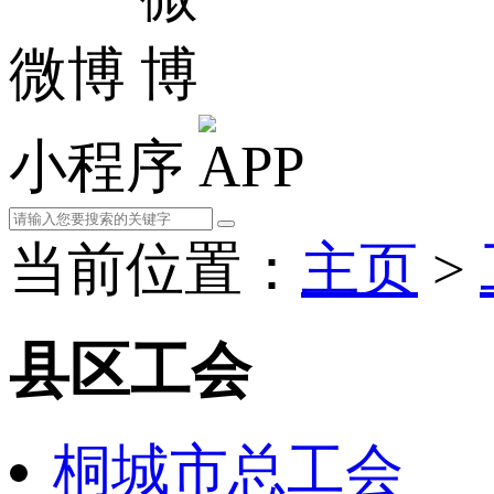
微博
小程序
当前位置：
主页
>
县区工会
桐城市总工会