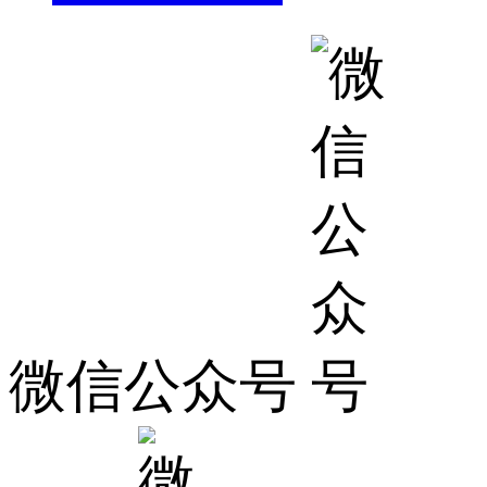
微信公众号