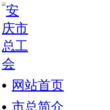
网站首页
市总简介