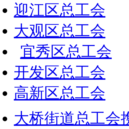
迎江区总工会
大观区总工会
宜秀区总工会
开发区总工会
高新区总工会
大桥街道总工会