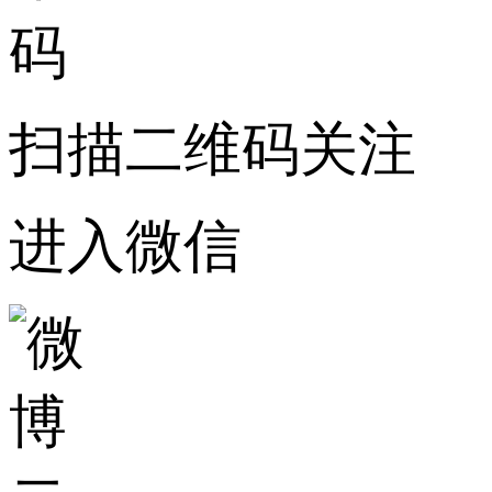
扫描二维码关注
进入微信