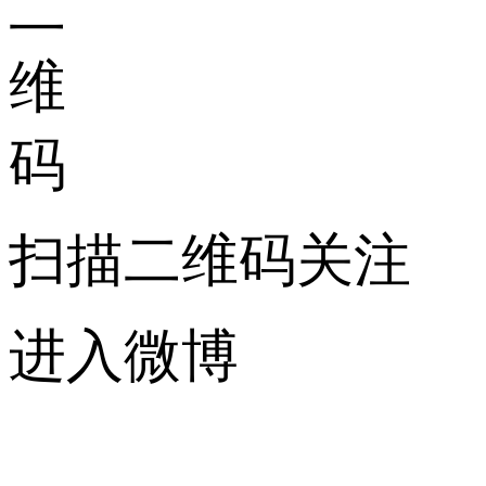
扫描二维码关注
进入微博