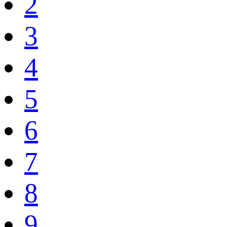
2
3
4
5
6
7
8
9