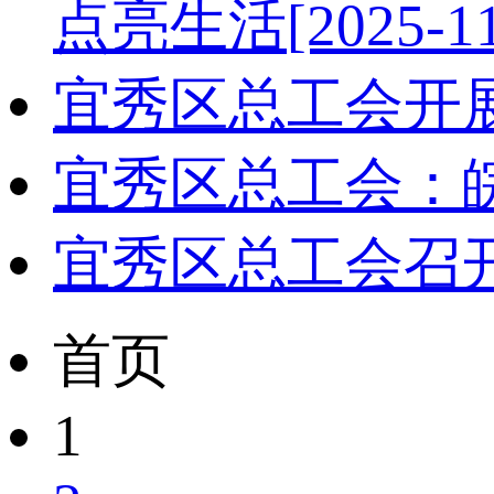
点亮生活
[2025-1
宜秀区总工会开
宜秀区总工会：
宜秀区总工会召开
首页
1