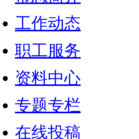
工作动态
职工服务
资料中心
专题专栏
在线投稿