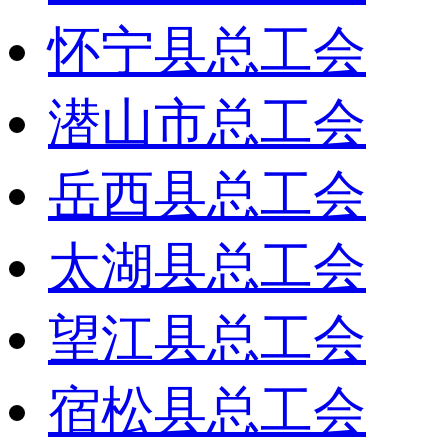
怀宁县总工会
潜山市总工会
岳西县总工会
太湖县总工会
望江县总工会
宿松县总工会