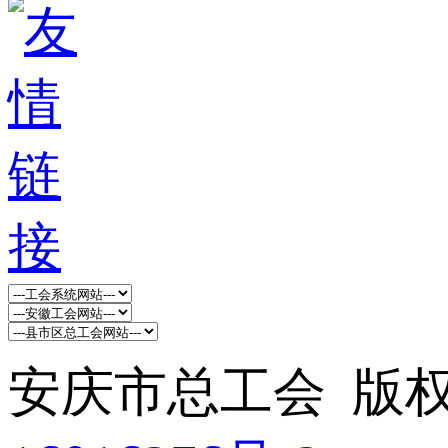
安庆市总工会 版权所